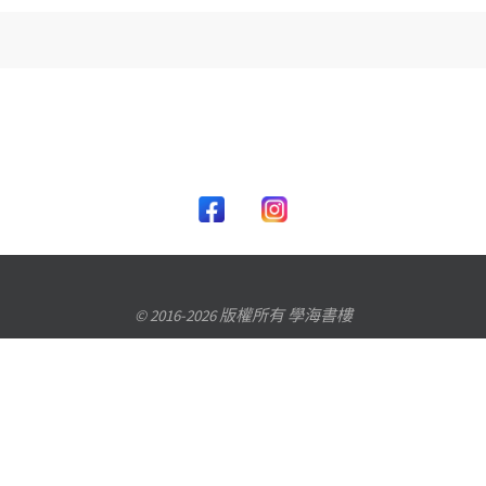
© 2016-2026 版權所有 學海書樓