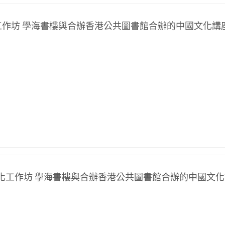
化工作坊 學海書樓與合辦香港公共圖書館合辦的中國文化講
國文化工作坊 學海書樓與合辦香港公共圖書館合辦的中國文化