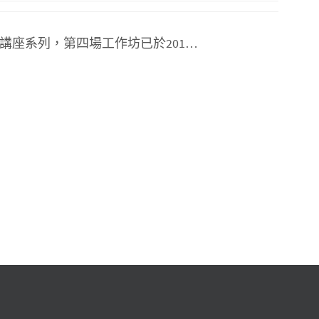
講座系列，第四場工作坊已於201…