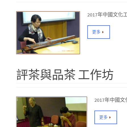
2017年中國文
更多
評茶與品茶 工作坊
2017年中
更多