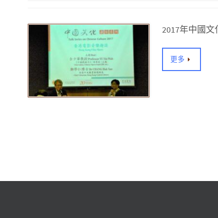
2017年中
更多