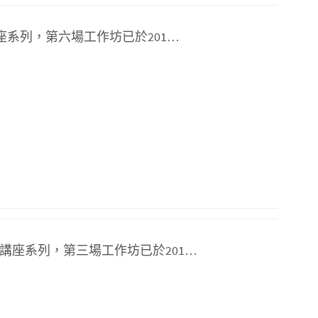
座系列，第六場工作坊已於201…
講座系列，第三場工作坊已於201…