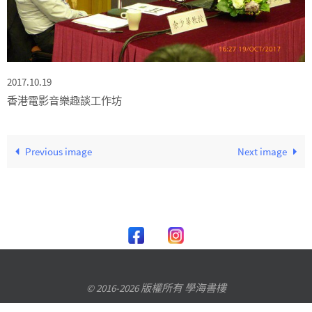
2017.10.19
香港電影音樂趣談工作坊
Previous image
Next image
© 2016-2026 版權所有 學海書樓