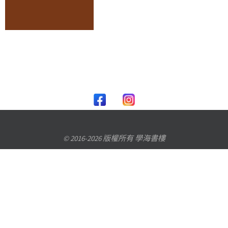
© 2016-2026 版權所有 學海書樓