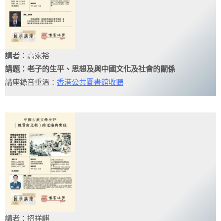
講者：高家裕
講題：老子的生平、思想及與中國文化及社會的關係
講座錄音重溫：
香港公共圖書館收聽
講者：招祥麒