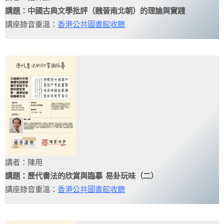
講題：
中國古典文學批評（魏晉南北朝）的理論與實踐
講座錄音重溫：
香港公共圖書館收聽
講者：陳用
講題：
歷代書法的欣賞與臨摹 易卦玩味（二）
講座錄音重溫：
香港公共圖書館收聽