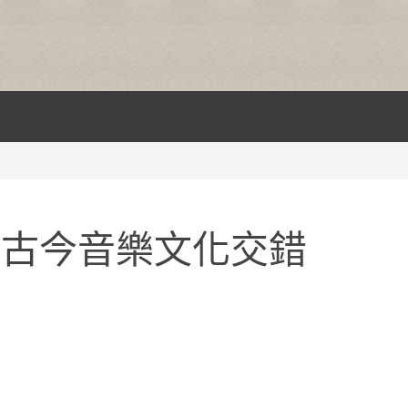
國古今音樂文化交錯