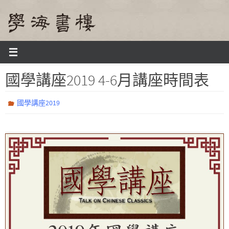
Skip
to
content
Home
國學講座
國學講座2019
國學講座2019 4-6月講座時間表
國學講座2019 4-6月講座時間表
國學講座2019