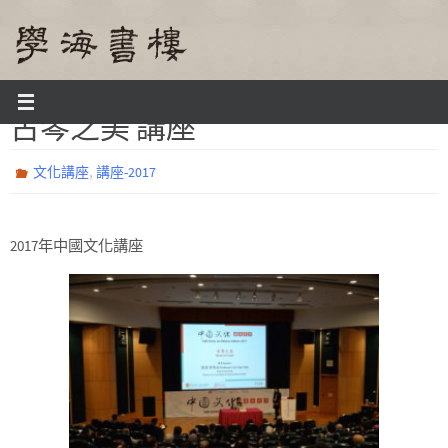
Skip
to
content
Home
文化講座
古琴之美 講座
古琴之美 講座
,
文化講座
講座-2017
2017年中國文化講座