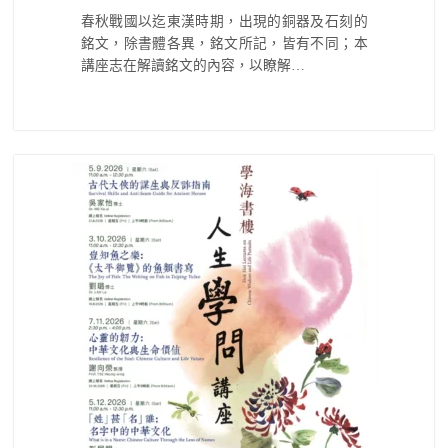
春秋戰國以迄東漢時期，出現的銅器及石刻的
銘文，除書體各異，銘文所記，皆有不同；本
講座志在解讀銘文的內容，以瞭解…