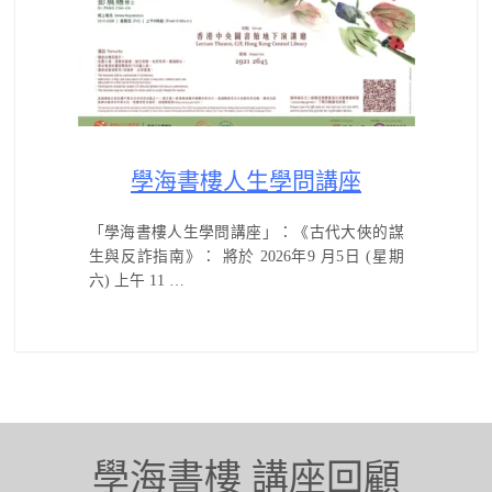
學海書樓人生學問講座
「學海書樓人生學問講座」：《古代大俠的謀
生與反詐指南》： 將於 2026年9 月5日 (星期
六) 上午 11 …
學海書樓 講座回顧